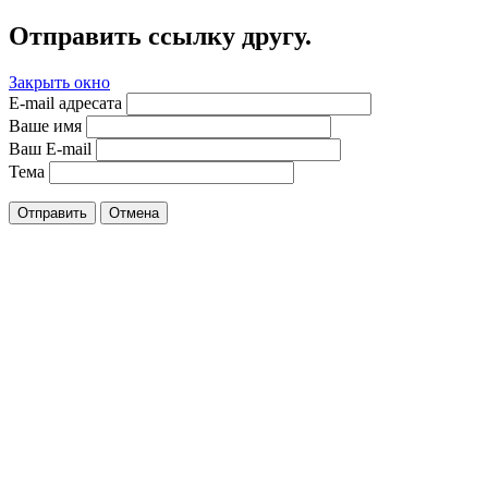
Отправить ссылку другу.
Закрыть окно
E-mail адресата
Ваше имя
Ваш E-mail
Тема
Отправить
Отмена